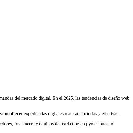
mandas del mercado digital. En el 2025, las tendencias de diseño web
scan ofrecer experiencias digitales más satisfactorias y efectivas.
dedores, freelancers y equipos de marketing en pymes puedan