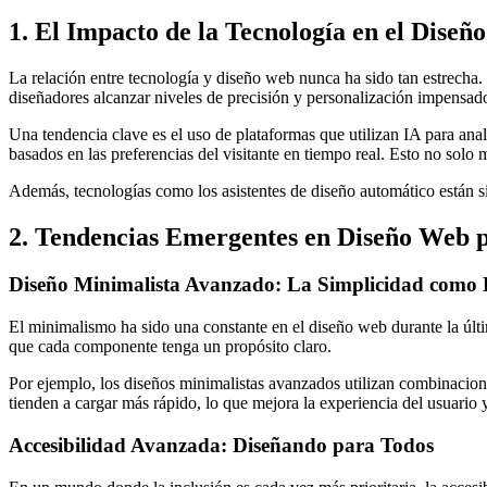
1. El Impacto de la Tecnología en el Diseñ
La relación entre tecnología y diseño web nunca ha sido tan estrecha.
diseñadores alcanzar niveles de precisión y personalización impensad
Una tendencia clave es el uso de plataformas que utilizan IA para ana
basados en las preferencias del visitante en tiempo real. Esto no solo 
Además, tecnologías como los asistentes de diseño automático están s
2. Tendencias Emergentes en Diseño Web p
Diseño Minimalista Avanzado: La Simplicidad como E
El minimalismo ha sido una constante en el diseño web durante la últi
que cada componente tenga un propósito claro.
Por ejemplo, los diseños minimalistas avanzados utilizan combinaciones 
tienden a cargar más rápido, lo que mejora la experiencia del usuario 
Accesibilidad Avanzada: Diseñando para Todos